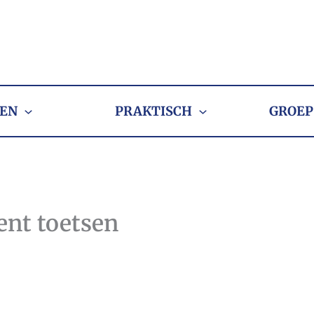
EN
PRAKTISCH
GROEP
ent toetsen