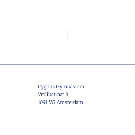
Cygnus Gymnasium
Vrolikstraat 8
1091 VG Amsterdam