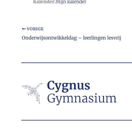
Kalender:
Mijn kalender
VORIGE
Onderwijsontwikkeldag – leerlingen lesvrij