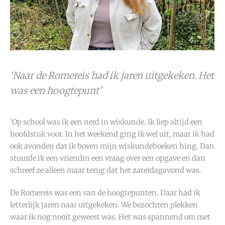
‘Naar de Romereis had ik jaren uitgekeken. Het
was een hoogtepunt’
‘Op school was ik een nerd in wiskunde. Ik liep altijd een
hoofdstuk voor. In het weekend ging ik wel uit, maar ik had
ook avonden dat ik boven mijn wiskundeboeken hing. Dan
stuurde ik een vriendin een vraag over een opgave en dan
schreef ze alleen maar terug dat het zaterdagavond was.
De Romereis was een van de hoogtepunten. Daar had ik
letterlijk jaren naar uitgekeken. We bezochten plekken
waar ik nog nooit geweest was. Het was spannend om met