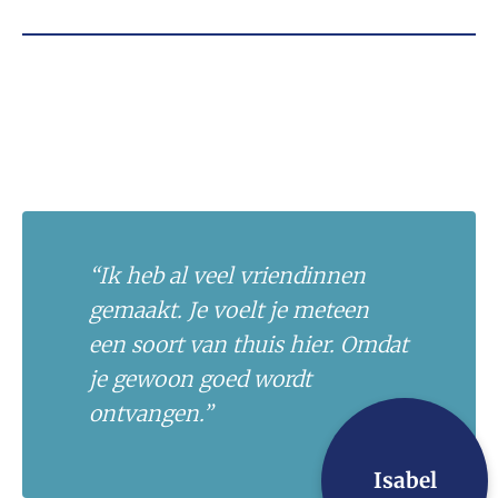
“Ik heb al veel vriendinnen
gemaakt. Je voelt je meteen
een soort van thuis hier. Omdat
je gewoon goed wordt
ontvangen.”
Isabel