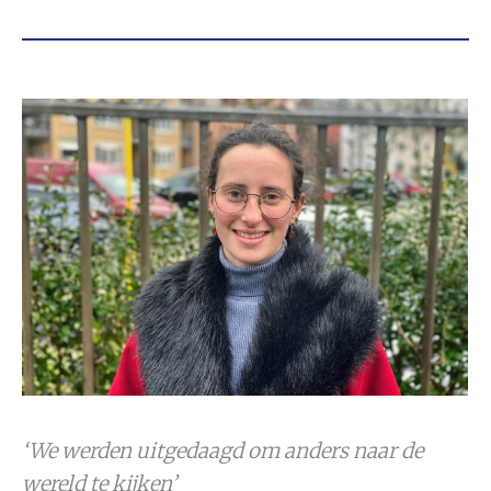
‘We werden uitgedaagd om anders naar de
wereld te kijken’