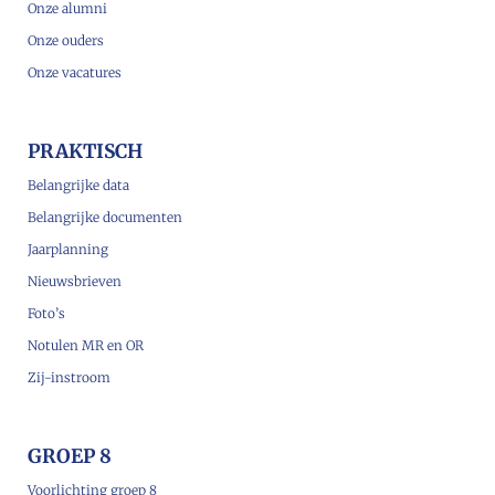
Onze alumni
Onze ouders
Onze vacatures
PRAKTISCH
Belangrijke data
Belangrijke documenten
Jaarplanning
Nieuwsbrieven
Foto’s
Notulen MR en OR
Zij-instroom
GROEP 8
Voorlichting groep 8