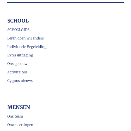
SCHOOL
SCHOOLGIDS
Leren doen wij anders
Individuele Begeleiding
Extra uitdaging
Ons gebouw
Activiteiten
Cygnus nieuws
MENSEN
Ons team
Onze leerlingen