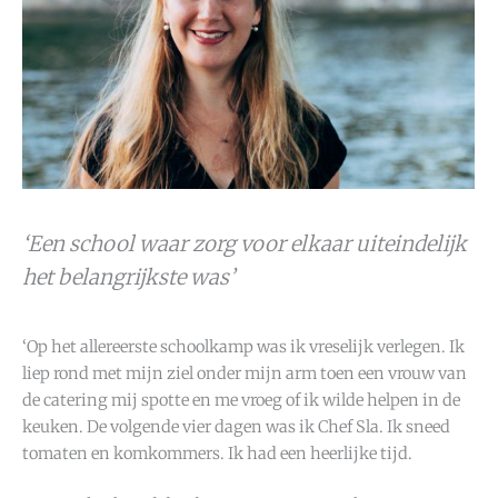
‘Een school waar zorg voor elkaar uiteindelijk
het belangrijkste was’
‘Op het allereerste schoolkamp was ik vreselijk verlegen. Ik
liep rond met mijn ziel onder mijn arm toen een vrouw van
de catering mij spotte en me vroeg of ik wilde helpen in de
keuken. De volgende vier dagen was ik Chef Sla. Ik sneed
tomaten en komkommers. Ik had een heerlijke tijd.