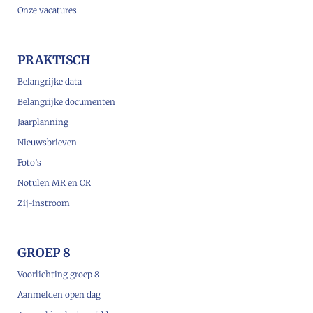
Onze vacatures
PRAKTISCH
Belangrijke data
Belangrijke documenten
Jaarplanning
Nieuwsbrieven
Foto’s
Notulen MR en OR
Zij-instroom
GROEP 8
Voorlichting groep 8
Aanmelden open dag