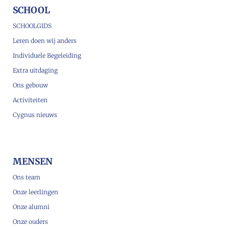
SCHOOL
SCHOOLGIDS
Leren doen wij anders
Individuele Begeleiding
Extra uitdaging
Ons gebouw
Activiteiten
Cygnus nieuws
MENSEN
Ons team
Onze leerlingen
Onze alumni
Onze ouders