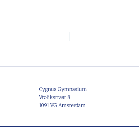
Cygnus Gymnasium
Vrolikstraat 8
1091 VG Amsterdam