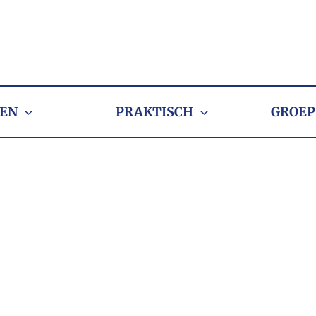
EN
PRAKTISCH
GROEP