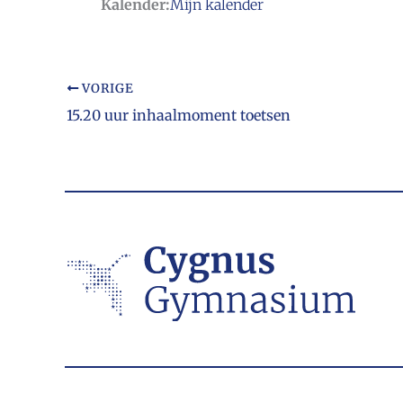
Kalender:
Mijn kalender
VORIGE
15.20 uur inhaalmoment toetsen