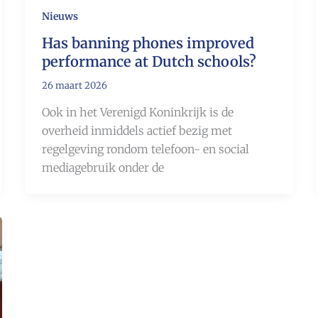
Nieuws
Has banning phones improved
performance at Dutch schools?
26 maart 2026
Ook in het Verenigd Koninkrijk is de
overheid inmiddels actief bezig met
regelgeving rondom telefoon- en social
mediagebruik onder de