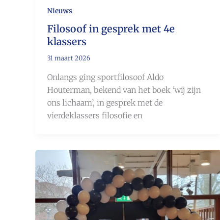
Nieuws
Filosoof in gesprek met 4e
klassers
31 maart 2026
Onlangs ging sportfilosoof Aldo
Houterman, bekend van het boek ‘wij zijn
ons lichaam’, in gesprek met de
vierdeklassers filosofie en