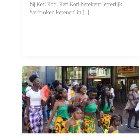
bij Keti Koti. Keti Koti betekent letterlijk
‘verbroken ketenen’ in […]