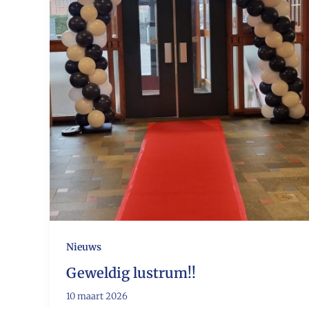
Nieuws
Geweldig lustrum!!
10 maart 2026