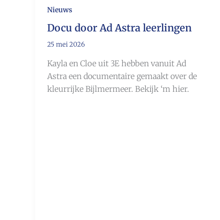
Nieuws
Docu door Ad Astra leerlingen
25 mei 2026
Kayla en Cloe uit 3E hebben vanuit Ad
Astra een documentaire gemaakt over de
kleurrijke Bijlmermeer. Bekijk ‘m hier.