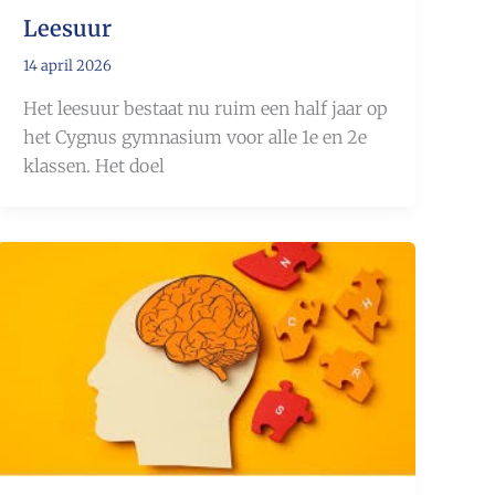
Leesuur
14 april 2026
Het leesuur bestaat nu ruim een half jaar op
het Cygnus gymnasium voor alle 1e en 2e
klassen. Het doel