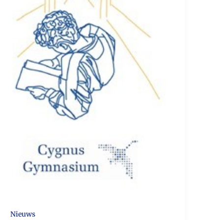
Nieuws