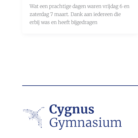
Wat een prachtige dagen waren vrijdag 6 en
zaterdag 7 maart. Dank aan iedereen die
erbij was en heeft bijgedragen