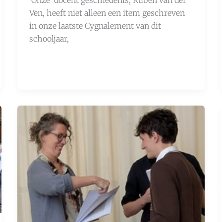
Ven, heeft niet alleen een item geschreven
in onze laatste Cygnalement van dit
schooljaar,