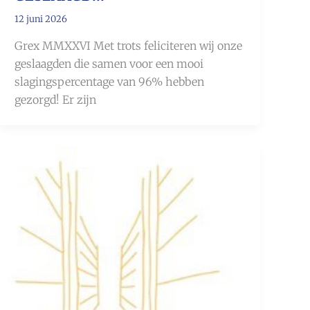
12 juni 2026
Grex MMXXVI Met trots feliciteren wij onze
geslaagden die samen voor een mooi
slagingspercentage van 96% hebben
gezorgd! Er zijn