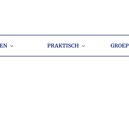
EN
PRAKTISCH
GROEP