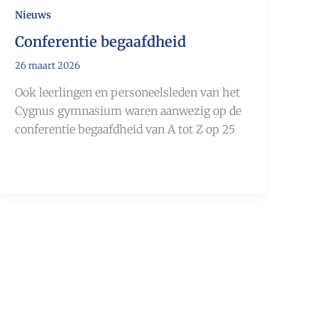
Nieuws
Conferentie begaafdheid
26 maart 2026
Ook leerlingen en personeelsleden van het
Cygnus gymnasium waren aanwezig op de
conferentie begaafdheid van A tot Z op 25