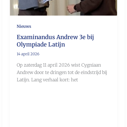
Nieuws
Examinandus Andrew 3e bij
Olympiade Latijn
14 april 2026
Op zaterdag 11 april 2026 wist Cygniaan
Andrew door te dringen tot de eindstrijd bij
Latijn. Lang verhaal kort: het