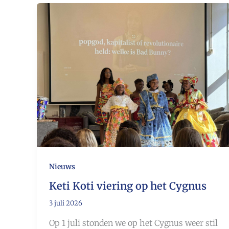
Nieuws
Keti Koti viering op het Cygnus
3 juli 2026
Op 1 juli stonden we op het Cygnus weer stil