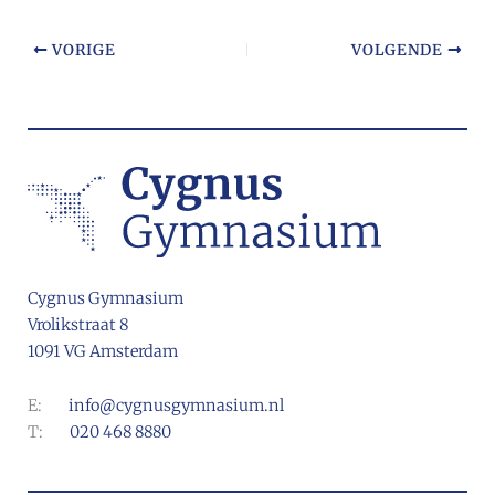
VORIGE
VOLGENDE
Cygnus Gymnasium
Vrolikstraat 8
1091 VG Amsterdam
E:
info@cygnusgymnasium.nl
T:
020 468 8880