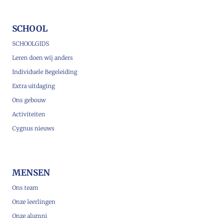
SCHOOL
SCHOOLGIDS
Leren doen wij anders
Individuele Begeleiding
Extra uitdaging
Ons gebouw
Activiteiten
Cygnus nieuws
MENSEN
Ons team
Onze leerlingen
Onze alumni