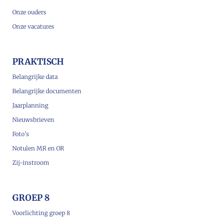
Onze ouders
Onze vacatures
PRAKTISCH
Belangrijke data
Belangrijke documenten
Jaarplanning
Nieuwsbrieven
Foto’s
Notulen MR en OR
Zij-instroom
GROEP 8
Voorlichting groep 8