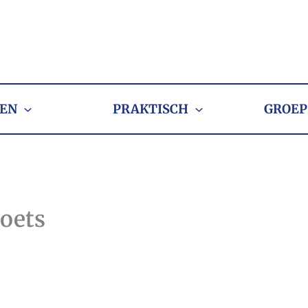
EN
PRAKTISCH
GROEP
toets