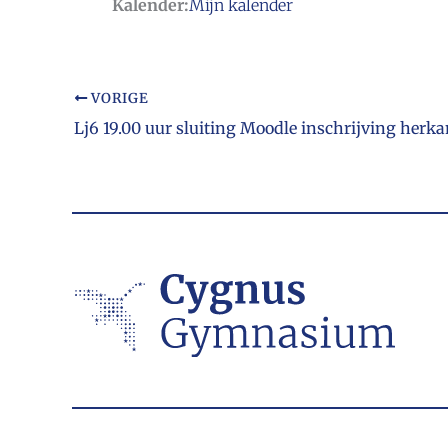
Kalender:
Mijn kalender
VORIGE
Lj6 19.00 uur sluiting Moodle inschrijving herk