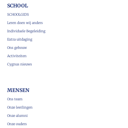
SCHOOL
SCHOOLGIDS
Leren doen wij anders
Individuele Begeleiding
Extra uitdaging
Ons gebouw
Activiteiten
Cygnus nieuws
MENSEN
Ons team
Onze leerlingen
Onze alumni
Onze ouders