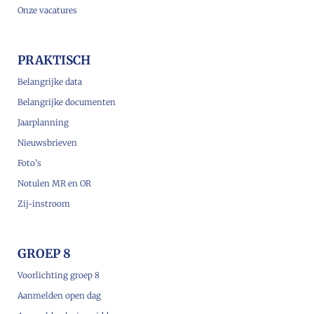
Onze vacatures
PRAKTISCH
Belangrijke data
Belangrijke documenten
Jaarplanning
Nieuwsbrieven
Foto’s
Notulen MR en OR
Zij-instroom
GROEP 8
Voorlichting groep 8
Aanmelden open dag