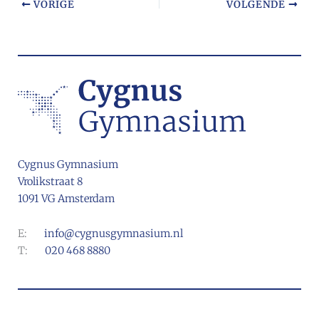
VORIGE
VOLGENDE
Cygnus Gymnasium
Vrolikstraat 8
1091 VG Amsterdam
E:
info@cygnusgymnasium.nl
T:
020 468 8880