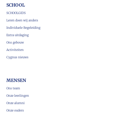
SCHOOL
SCHOOLGIDS
Leren doen wij anders
Individuele Begeleiding
Extra uitdaging
Ons gebouw
Activiteiten
Cygnus nieuws
MENSEN
Ons team
Onze leerlingen
Onze alumni
Onze ouders