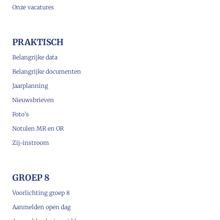
Onze vacatures
PRAKTISCH
Belangrijke data
Belangrijke documenten
Jaarplanning
Nieuwsbrieven
Foto’s
Notulen MR en OR
Zij-instroom
GROEP 8
Voorlichting groep 8
Aanmelden open dag