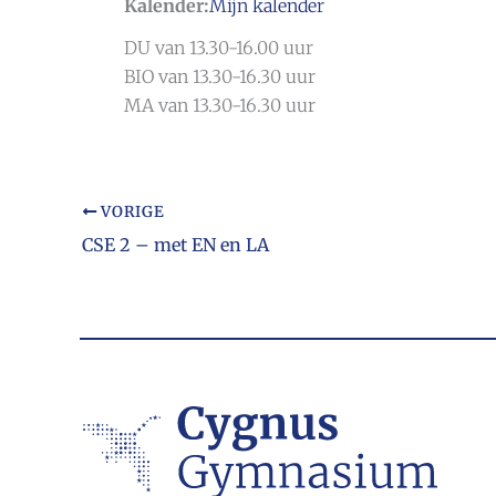
Kalender:
Mijn kalender
DU van 13.30-16.00 uur
BIO van 13.30-16.30 uur
MA van 13.30-16.30 uur
VORIGE
CSE 2 – met EN en LA