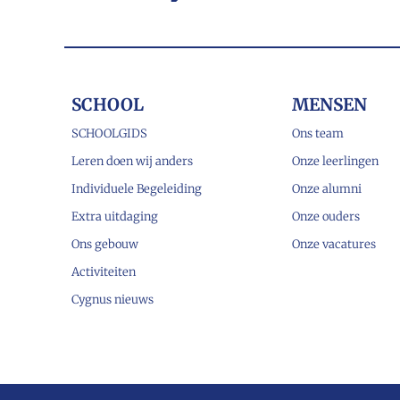
SCHOOL
MENSEN
SCHOOLGIDS
Ons team
Leren doen wij anders
Onze leerlingen
Individuele Begeleiding
Onze alumni
Extra uitdaging
Onze ouders
Ons gebouw
Onze vacatures
Activiteiten
Cygnus nieuws