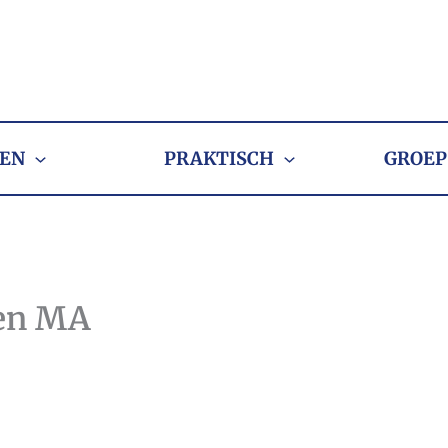
EN
PRAKTISCH
GROEP
 en MA