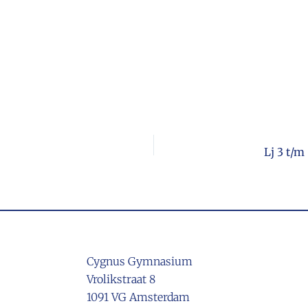
Lj 3 t/m
Cygnus Gymnasium
Vrolikstraat 8
1091 VG Amsterdam