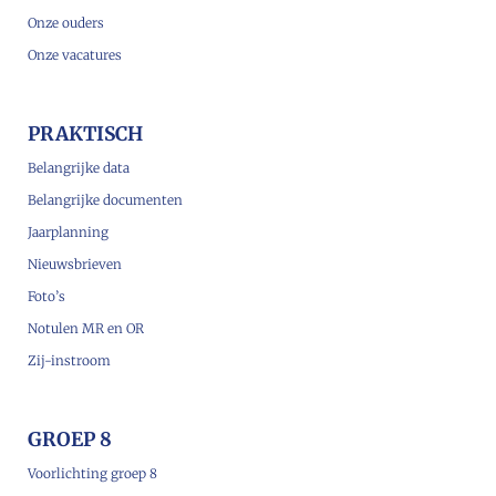
Onze ouders
Onze vacatures
PRAKTISCH
Belangrijke data
Belangrijke documenten
Jaarplanning
Nieuwsbrieven
Foto’s
Notulen MR en OR
Zij-instroom
GROEP 8
Voorlichting groep 8