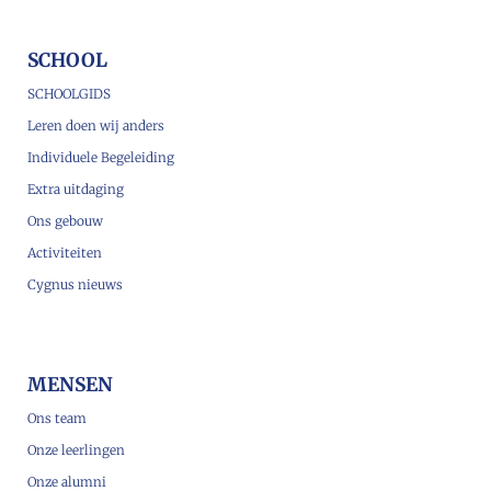
SCHOOL
SCHOOLGIDS
Leren doen wij anders
Individuele Begeleiding
Extra uitdaging
Ons gebouw
Activiteiten
Cygnus nieuws
MENSEN
Ons team
Onze leerlingen
Onze alumni