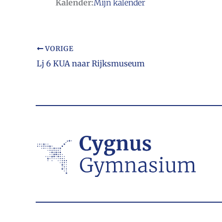
Kalender:
Mijn kalender
VORIGE
Lj 6 KUA naar Rijksmuseum