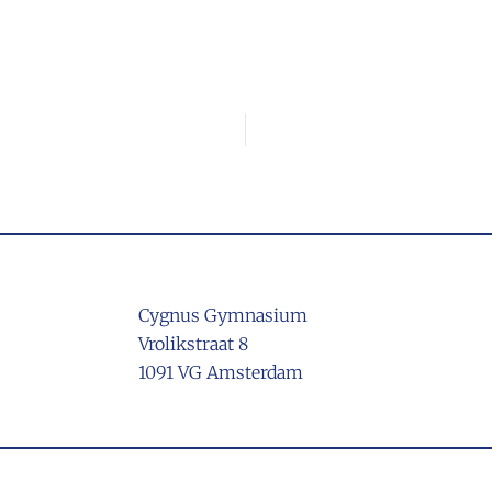
Cygnus Gymnasium
Vrolikstraat 8
1091 VG Amsterdam