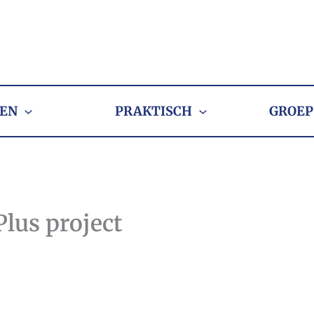
EN
PRAKTISCH
GROEP
Plus project