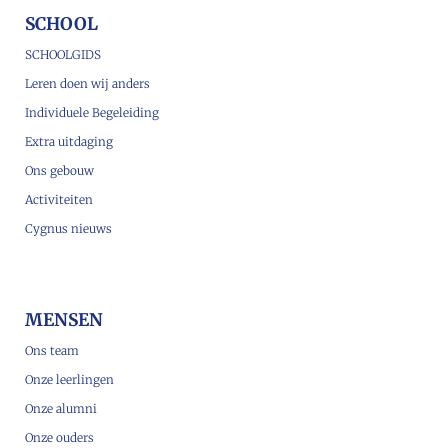
SCHOOL
SCHOOLGIDS
Leren doen wij anders
Individuele Begeleiding
Extra uitdaging
Ons gebouw
Activiteiten
Cygnus nieuws
MENSEN
Ons team
Onze leerlingen
Onze alumni
Onze ouders