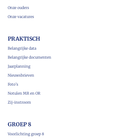
Onze ouders
Onze vacatures
PRAKTISCH
Belangrijke data
Belangrijke documenten
Jaarplanning
Nieuwsbrieven
Foto’s
Notulen MR en OR
Zij-instroom
GROEP 8
Voorlichting groep 8