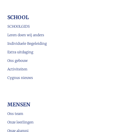
SCHOOL
SCHOOLGIDS
Leren doen wij anders
Individuele Begeleiding
Extra uitdaging
Ons gebouw
Activiteiten
Cygnus nieuws
MENSEN
Ons team
Onze leerlingen
Onze alumni