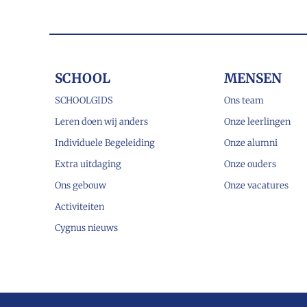
SCHOOL
MENSEN
SCHOOLGIDS
Ons team
Leren doen wij anders
Onze leerlingen
Individuele Begeleiding
Onze alumni
Extra uitdaging
Onze ouders
Ons gebouw
Onze vacatures
Activiteiten
Cygnus nieuws