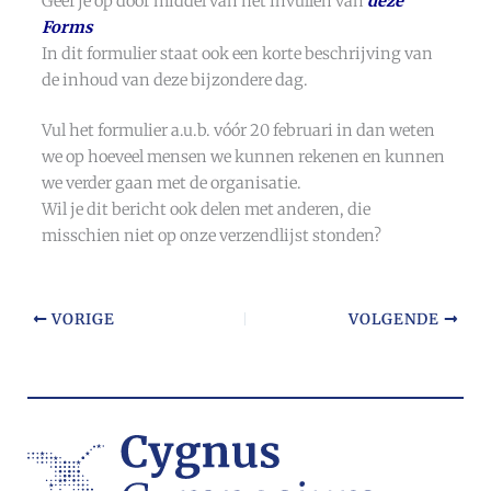
Geef je op door middel van het invullen van
deze
Forms
In dit formulier staat ook een korte beschrijving van
de inhoud van deze bijzondere dag.
Vul het formulier a.u.b. vóór 20 februari in dan weten
we op hoeveel mensen we kunnen rekenen en kunnen
we verder gaan met de organisatie.
Wil je dit bericht ook delen met anderen, die
misschien niet op onze verzendlijst stonden?
VORIGE
VOLGENDE