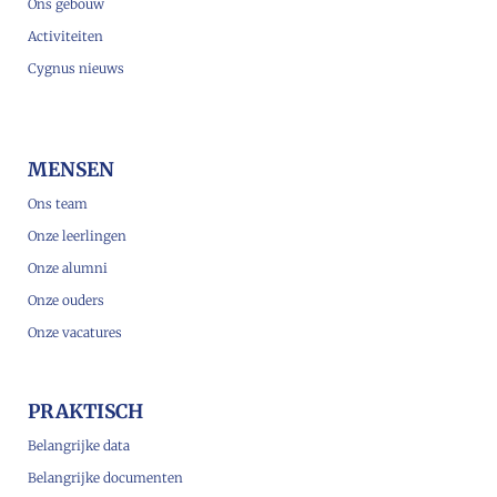
Ons gebouw
Activiteiten
Cygnus nieuws
MENSEN
Ons team
Onze leerlingen
Onze alumni
Onze ouders
Onze vacatures
PRAKTISCH
Belangrijke data
Belangrijke documenten