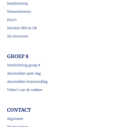
Jaarplanning
Nieuwsbrieven
Foto’s
Notulen MR en OR
Zij-instroom
GROEP 8
Voorlichting groep 8
Aanmelden open dag
Aanmelden lesjesmiddag
Video’s van de vakken
CONTACT
Algemeen
Medewerkers