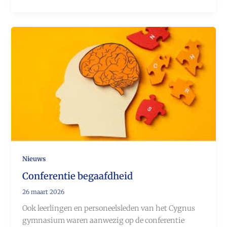
Nieuws
Conferentie begaafdheid
26 maart 2026
Ook leerlingen en personeelsleden van het Cygnus
gymnasium waren aanwezig op de conferentie