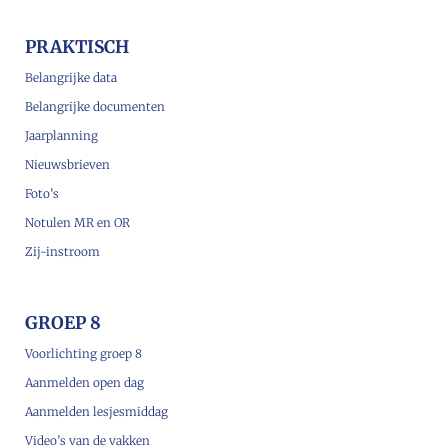
PRAKTISCH
Belangrijke data
Belangrijke documenten
Jaarplanning
Nieuwsbrieven
Foto’s
Notulen MR en OR
Zij-instroom
GROEP 8
Voorlichting groep 8
Aanmelden open dag
Aanmelden lesjesmiddag
Video’s van de vakken