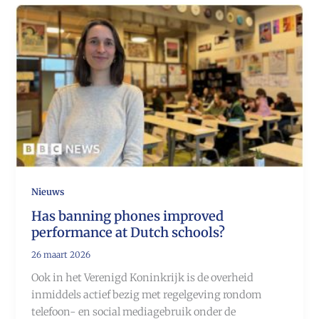
Nieuws
Has banning phones improved
performance at Dutch schools?
26 maart 2026
Ook in het Verenigd Koninkrijk is de overheid
inmiddels actief bezig met regelgeving rondom
telefoon- en social mediagebruik onder de