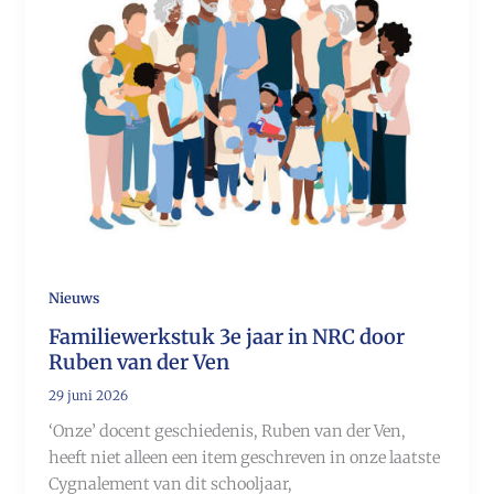
Nieuws
Familiewerkstuk 3e jaar in NRC door
Ruben van der Ven
29 juni 2026
‘Onze’ docent geschiedenis, Ruben van der Ven,
heeft niet alleen een item geschreven in onze laatste
Cygnalement van dit schooljaar,