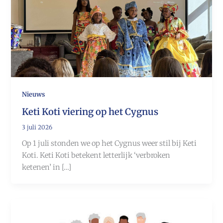
Nieuws
Keti Koti viering op het Cygnus
3 juli 2026
Op 1 juli stonden we op het Cygnus weer stil bij Keti
Koti. Keti Koti betekent letterlijk ‘verbroken
ketenen’ in […]