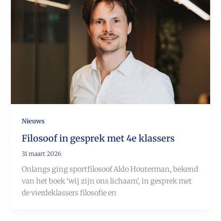
Nieuws
Filosoof in gesprek met 4e klassers
31 maart 2026
Onlangs ging sportfilosoof Aldo Houterman, bekend
van het boek ‘wij zijn ons lichaam’, in gesprek met
de vierdeklassers filosofie en