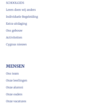
SCHOOLGIDS
Leren doen wij anders
Individuele Begeleiding
Extra uitdaging
Ons gebouw
Activiteiten
Cygnus nieuws
MENSEN
Ons team
Onze leerlingen
Onze alumni
Onze ouders
Onze vacatures