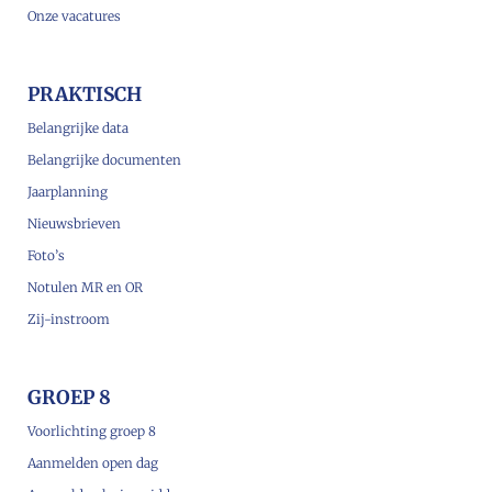
Onze vacatures
PRAKTISCH
Belangrijke data
Belangrijke documenten
Jaarplanning
Nieuwsbrieven
Foto’s
Notulen MR en OR
Zij-instroom
GROEP 8
Voorlichting groep 8
Aanmelden open dag