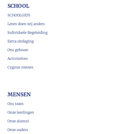
SCHOOL
SCHOOLGIDS
Leren doen wij anders
Individuele Begeleiding
Extra uitdaging
Ons gebouw
Activiteiten
Cygnus nieuws
MENSEN
Ons team
Onze leerlingen
Onze alumni
Onze ouders