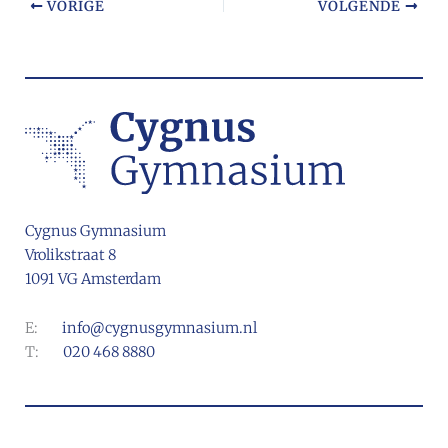
VORIGE
VOLGENDE
Cygnus Gymnasium
Vrolikstraat 8
1091 VG Amsterdam
E:
info@cygnusgymnasium.nl
T:
020 468 8880