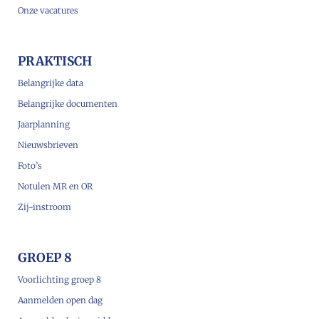
Onze vacatures
PRAKTISCH
Belangrijke data
Belangrijke documenten
Jaarplanning
Nieuwsbrieven
Foto’s
Notulen MR en OR
Zij-instroom
GROEP 8
Voorlichting groep 8
Aanmelden open dag