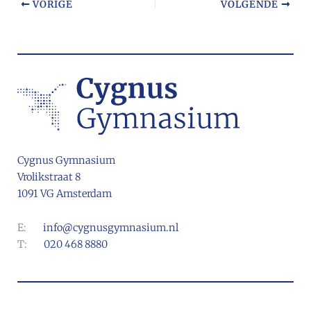
VORIGE
VOLGENDE
Cygnus Gymnasium
Vrolikstraat 8
1091 VG Amsterdam
E:
info@cygnusgymnasium.nl
T:
020 468 8880