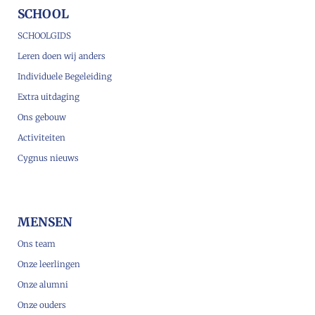
SCHOOL
SCHOOLGIDS
Leren doen wij anders
Individuele Begeleiding
Extra uitdaging
Ons gebouw
Activiteiten
Cygnus nieuws
MENSEN
Ons team
Onze leerlingen
Onze alumni
Onze ouders