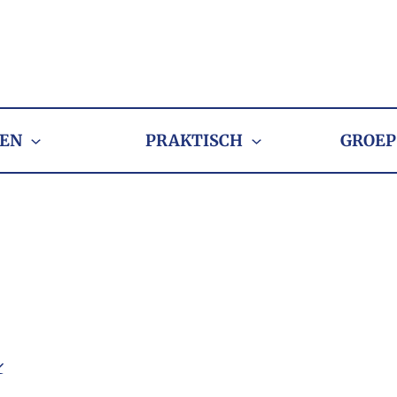
EN
PRAKTISCH
GROEP