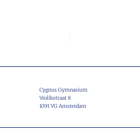
Cygnus Gymnasium
Vrolikstraat 8
1091 VG Amsterdam