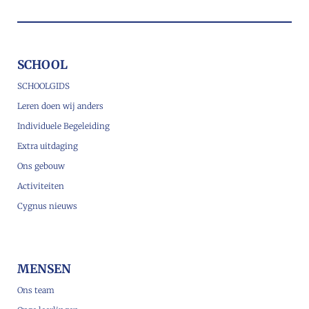
SCHOOL
SCHOOLGIDS
Leren doen wij anders
Individuele Begeleiding
Extra uitdaging
Ons gebouw
Activiteiten
Cygnus nieuws
MENSEN
Ons team