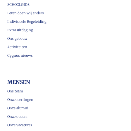
SCHOOLGIDS
Leren doen wij anders
Individuele Begeleiding
Extra uitdaging
Ons gebouw
Activiteiten
Cygnus nieuws
MENSEN
Ons team
Onze leerlingen
Onze alumni
Onze ouders
Onze vacatures