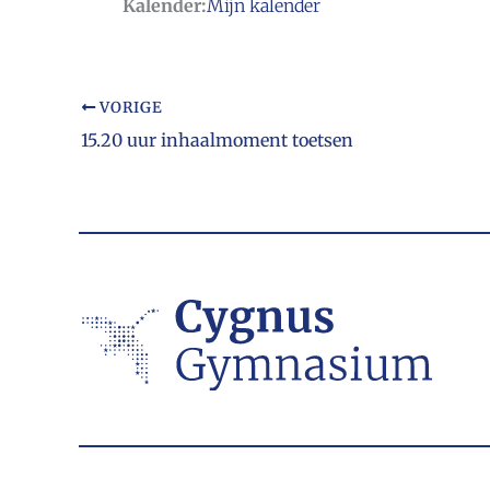
Kalender:
Mijn kalender
VORIGE
15.20 uur inhaalmoment toetsen