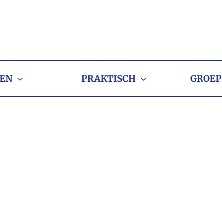
EN
PRAKTISCH
GROEP