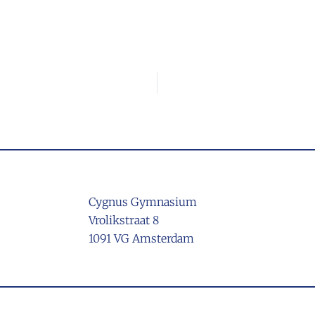
Cygnus Gymnasium
Vrolikstraat 8
1091 VG Amsterdam