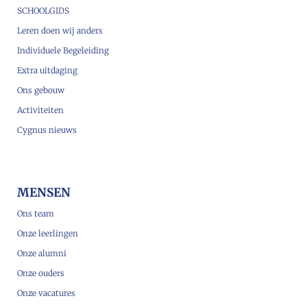
SCHOOLGIDS
Leren doen wij anders
Individuele Begeleiding
Extra uitdaging
Ons gebouw
Activiteiten
Cygnus nieuws
MENSEN
Ons team
Onze leerlingen
Onze alumni
Onze ouders
Onze vacatures