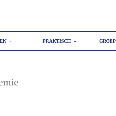
EN
PRAKTISCH
GROEP
hemie