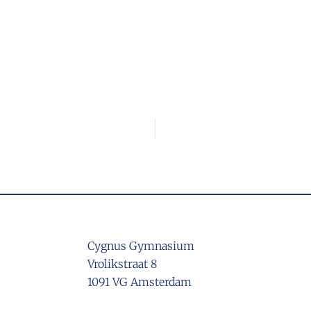
Cygnus Gymnasium
Vrolikstraat 8
1091 VG Amsterdam