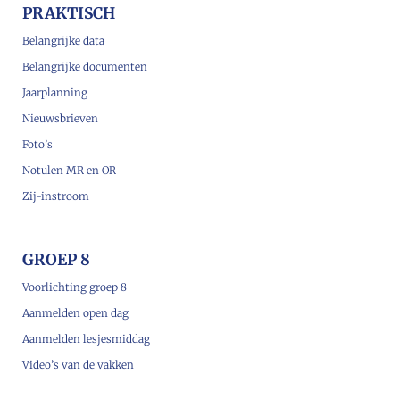
PRAKTISCH
Belangrijke data
Belangrijke documenten
Jaarplanning
Nieuwsbrieven
Foto’s
Notulen MR en OR
Zij-instroom
GROEP 8
Voorlichting groep 8
Aanmelden open dag
Aanmelden lesjesmiddag
Video’s van de vakken