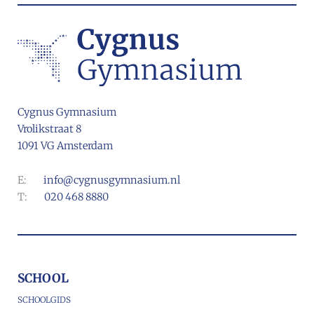
Cygnus Gymnasium
Vrolikstraat 8
1091 VG Amsterdam
E:
info@cygnusgymnasium.nl
T:
020 468 8880
SCHOOL
SCHOOLGIDS