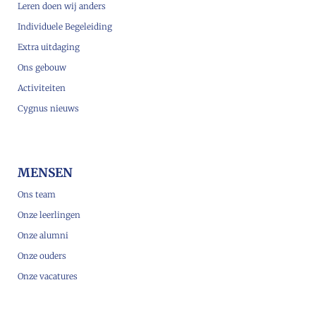
Leren doen wij anders
Individuele Begeleiding
Extra uitdaging
Ons gebouw
Activiteiten
Cygnus nieuws
MENSEN
Ons team
Onze leerlingen
Onze alumni
Onze ouders
Onze vacatures