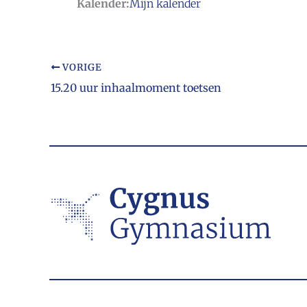
Kalender:
Mijn kalender
VORIGE
15.20 uur inhaalmoment toetsen