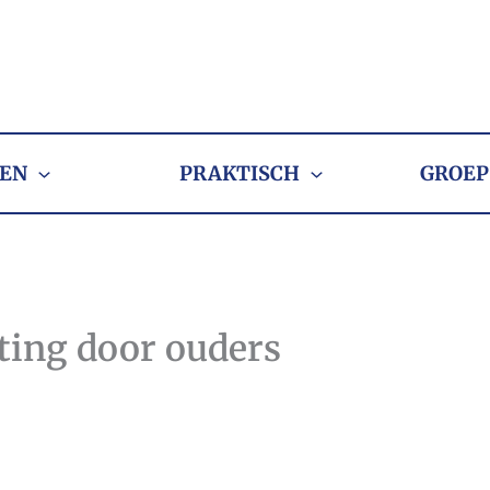
EN
PRAKTISCH
GROEP
ting door ouders