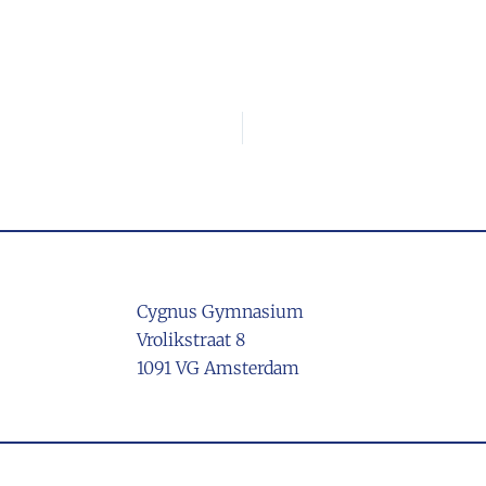
Cygnus Gymnasium
Vrolikstraat 8
1091 VG Amsterdam