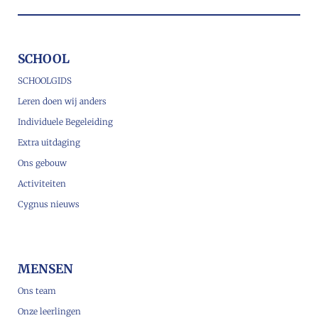
SCHOOL
SCHOOLGIDS
Leren doen wij anders
Individuele Begeleiding
Extra uitdaging
Ons gebouw
Activiteiten
Cygnus nieuws
MENSEN
Ons team
Onze leerlingen