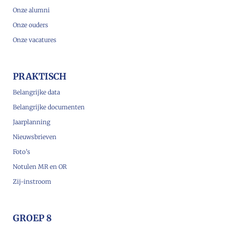
Onze alumni
Onze ouders
Onze vacatures
PRAKTISCH
Belangrijke data
Belangrijke documenten
Jaarplanning
Nieuwsbrieven
Foto’s
Notulen MR en OR
Zij-instroom
GROEP 8