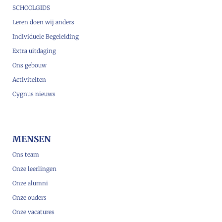
SCHOOLGIDS
Leren doen wij anders
Individuele Begeleiding
Extra uitdaging
Ons gebouw
Activiteiten
Cygnus nieuws
MENSEN
Ons team
Onze leerlingen
Onze alumni
Onze ouders
Onze vacatures