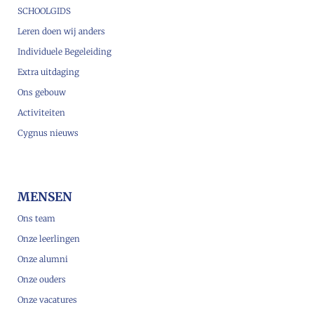
SCHOOLGIDS
Leren doen wij anders
Individuele Begeleiding
Extra uitdaging
Ons gebouw
Activiteiten
Cygnus nieuws
MENSEN
Ons team
Onze leerlingen
Onze alumni
Onze ouders
Onze vacatures