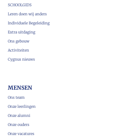
SCHOOLGIDS
Leren doen wij anders
Individuele Begeleiding
Extra uitdaging
Ons gebouw
Activiteiten
Cygnus nieuws
MENSEN
Ons team
Onze leerlingen
Onze alumni
Onze ouders
Onze vacatures