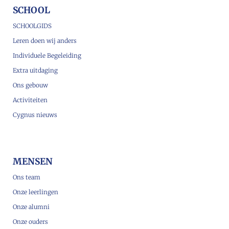
SCHOOL
SCHOOLGIDS
Leren doen wij anders
Individuele Begeleiding
Extra uitdaging
Ons gebouw
Activiteiten
Cygnus nieuws
MENSEN
Ons team
Onze leerlingen
Onze alumni
Onze ouders