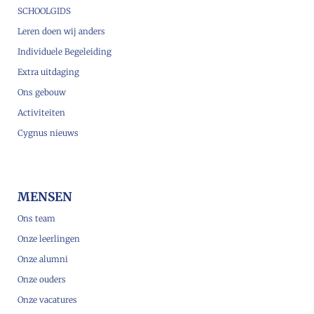
SCHOOLGIDS
Leren doen wij anders
Individuele Begeleiding
Extra uitdaging
Ons gebouw
Activiteiten
Cygnus nieuws
MENSEN
Ons team
Onze leerlingen
Onze alumni
Onze ouders
Onze vacatures