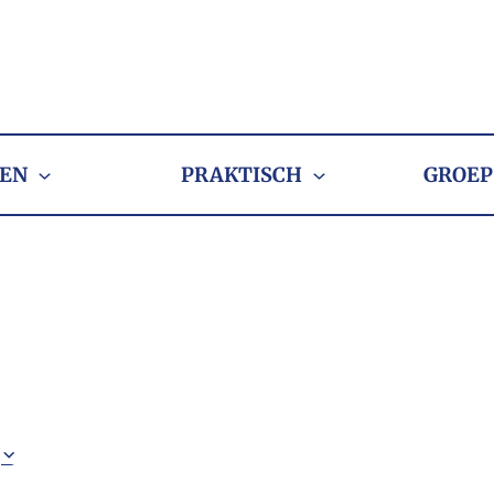
EN
PRAKTISCH
GROEP