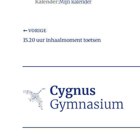
Kalender:
Mijn kalender
VORIGE
15.20 uur inhaalmoment toetsen