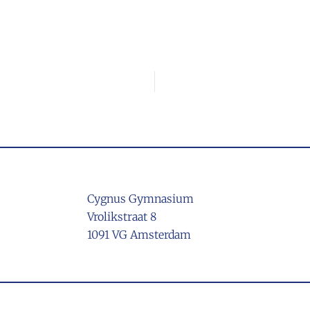
Cygnus Gymnasium
Vrolikstraat 8
1091 VG Amsterdam