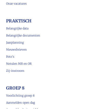
Onze vacatures
PRAKTISCH
Belangrijke data
Belangrijke documenten
Jaarplanning
Nieuwsbrieven
Foto’s
Notulen MR en OR
Zij-instroom
GROEP 8
Voorlichting groep 8
Aanmelden open dag