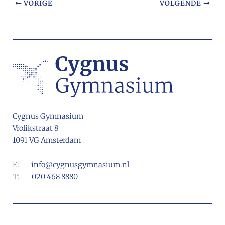
VORIGE
VOLGENDE
Cygnus Gymnasium
Vrolikstraat 8
1091 VG Amsterdam
E:
info@cygnusgymnasium.nl
T:
020 468 8880