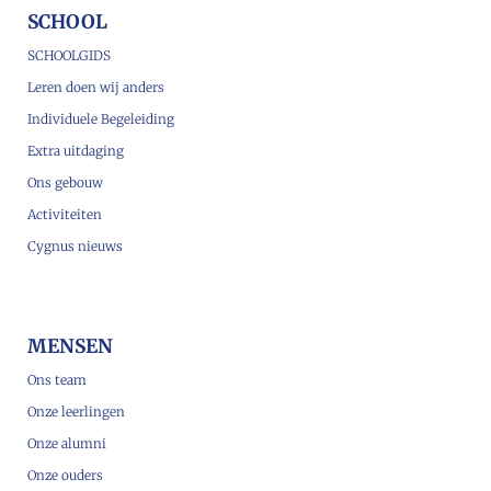
SCHOOL
SCHOOLGIDS
Leren doen wij anders
Individuele Begeleiding
Extra uitdaging
Ons gebouw
Activiteiten
Cygnus nieuws
MENSEN
Ons team
Onze leerlingen
Onze alumni
Onze ouders