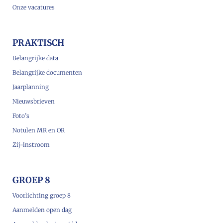
Onze vacatures
PRAKTISCH
Belangrijke data
Belangrijke documenten
Jaarplanning
Nieuwsbrieven
Foto’s
Notulen MR en OR
Zij-instroom
GROEP 8
Voorlichting groep 8
Aanmelden open dag