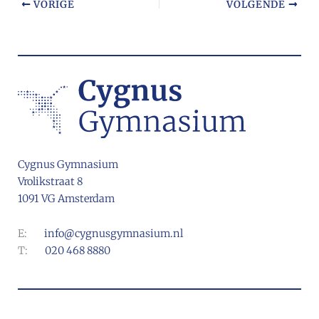
VORIGE
VOLGENDE
Cygnus Gymnasium
Vrolikstraat 8
1091 VG Amsterdam
E:
info@cygnusgymnasium.nl
T:
020 468 8880