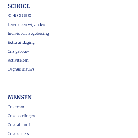
SCHOOL
SCHOOLGIDS
Leren doen wij anders
Individuele Begeleiding
Extra uitdaging
Ons gebouw
Activiteiten
Cygnus nieuws
MENSEN
Ons team
Onze leerlingen
Onze alumni
Onze ouders