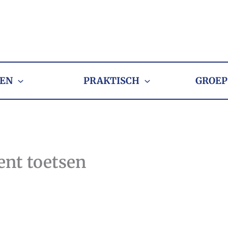
EN
PRAKTISCH
GROEP
ent toetsen