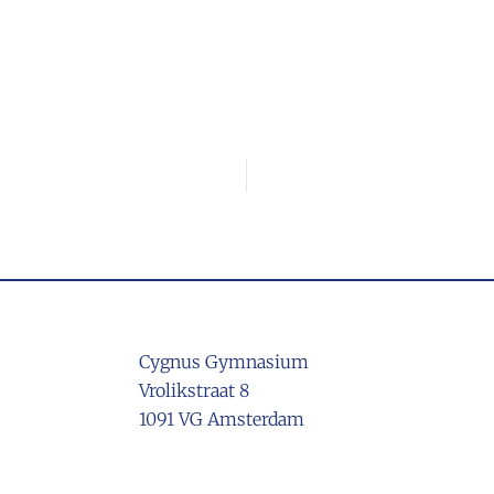
Cygnus Gymnasium
Vrolikstraat 8
1091 VG Amsterdam