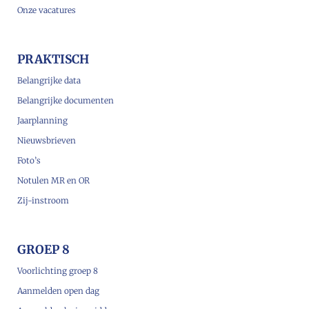
Onze vacatures
PRAKTISCH
Belangrijke data
Belangrijke documenten
Jaarplanning
Nieuwsbrieven
Foto’s
Notulen MR en OR
Zij-instroom
GROEP 8
Voorlichting groep 8
Aanmelden open dag