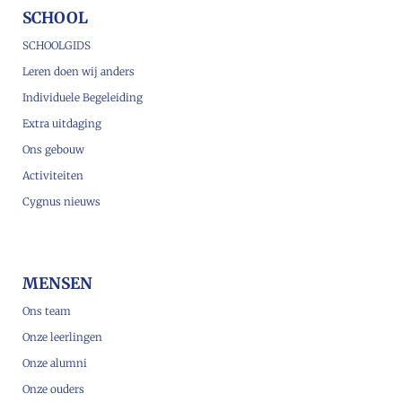
SCHOOL
SCHOOLGIDS
Leren doen wij anders
Individuele Begeleiding
Extra uitdaging
Ons gebouw
Activiteiten
Cygnus nieuws
MENSEN
Ons team
Onze leerlingen
Onze alumni
Onze ouders