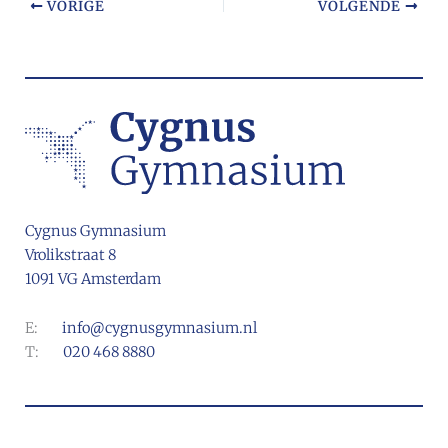
VORIGE
VOLGENDE
Cygnus Gymnasium
Vrolikstraat 8
1091 VG Amsterdam
E:
info@cygnusgymnasium.nl
T:
020 468 8880