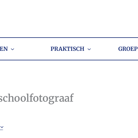
EN
PRAKTISCH
GROEP
 schoolfotograaf