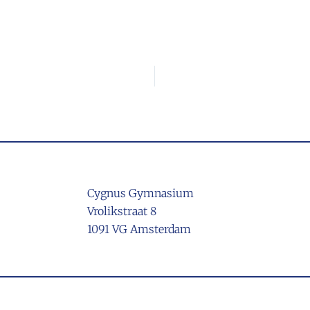
Cygnus Gymnasium
Vrolikstraat 8
1091 VG Amsterdam