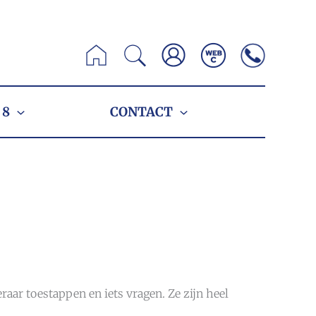
Zoeken
 8
CONTACT
raar toestappen en iets vragen. Ze zijn heel