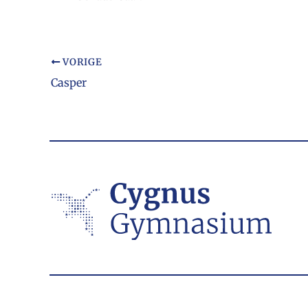
VORIGE
Casper