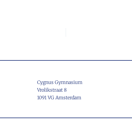
Cygnus Gymnasium
Vrolikstraat 8
1091 VG Amsterdam