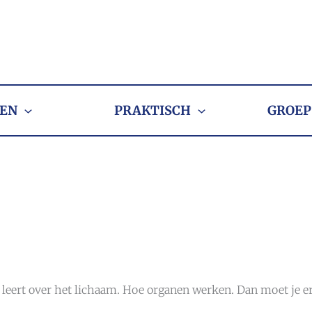
EN
PRAKTISCH
GROEP
ogie leert over het lichaam. Hoe organen werken. Dan moet je