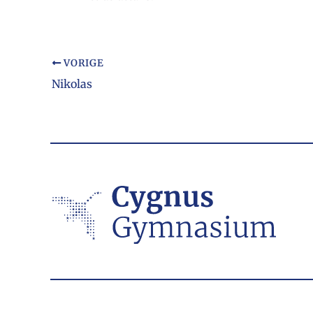
VORIGE
Nikolas