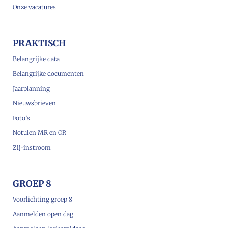
Onze vacatures
PRAKTISCH
Belangrijke data
Belangrijke documenten
Jaarplanning
Nieuwsbrieven
Foto’s
Notulen MR en OR
Zij-instroom
GROEP 8
Voorlichting groep 8
Aanmelden open dag