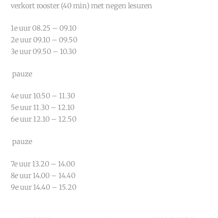
verkort rooster (40 min) met negen lesuren
1e uur 08.25 – 09.10
2e uur 09.10 – 09.50
3e uur 09.50 – 10.30
pauze
4e uur 10.50 – 11.30
5e uur 11.30 – 12.10
6e uur 12.10 – 12.50
pauze
7e uur 13.20 – 14.00
8e uur 14.00 – 14.40
9e uur 14.40 – 15.20