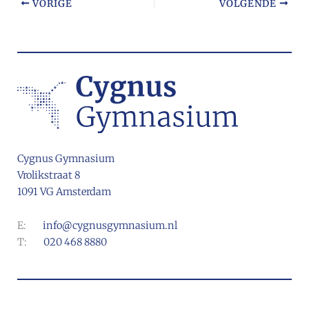
VORIGE
VOLGENDE
Cygnus Gymnasium
Vrolikstraat 8
1091 VG Amsterdam
E:
info@cygnusgymnasium.nl
T:
020 468 8880