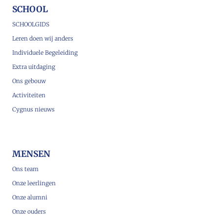
SCHOOL
SCHOOLGIDS
Leren doen wij anders
Individuele Begeleiding
Extra uitdaging
Ons gebouw
Activiteiten
Cygnus nieuws
MENSEN
Ons team
Onze leerlingen
Onze alumni
Onze ouders