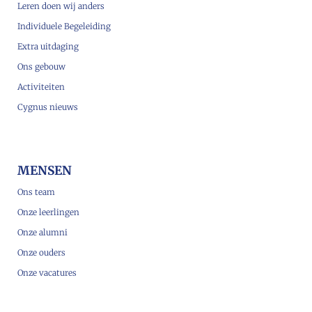
Leren doen wij anders
Individuele Begeleiding
Extra uitdaging
Ons gebouw
Activiteiten
Cygnus nieuws
MENSEN
Ons team
Onze leerlingen
Onze alumni
Onze ouders
Onze vacatures