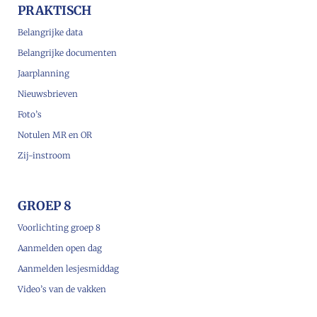
PRAKTISCH
Belangrijke data
Belangrijke documenten
Jaarplanning
Nieuwsbrieven
Foto’s
Notulen MR en OR
Zij-instroom
GROEP 8
Voorlichting groep 8
Aanmelden open dag
Aanmelden lesjesmiddag
Video’s van de vakken