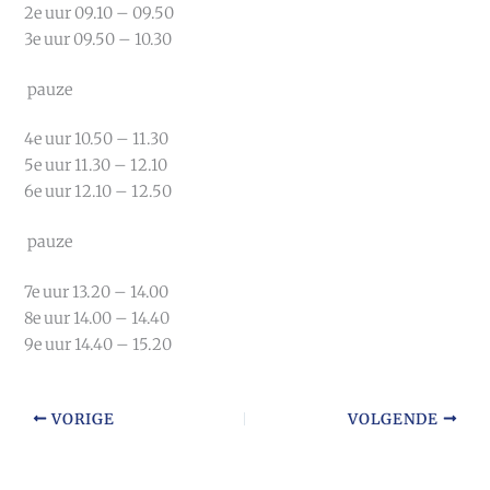
2e uur 09.10 – 09.50
3e uur 09.50 – 10.30
pauze
4e uur 10.50 – 11.30
5e uur 11.30 – 12.10
6e uur 12.10 – 12.50
pauze
7e uur 13.20 – 14.00
8e uur 14.00 – 14.40
9e uur 14.40 – 15.20
VORIGE
VOLGENDE