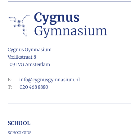
Cygnus Gymnasium
Vrolikstraat 8
1091 VG Amsterdam
E:
info@cygnusgymnasium.nl
T:
020 468 8880
SCHOOL
SCHOOLGIDS