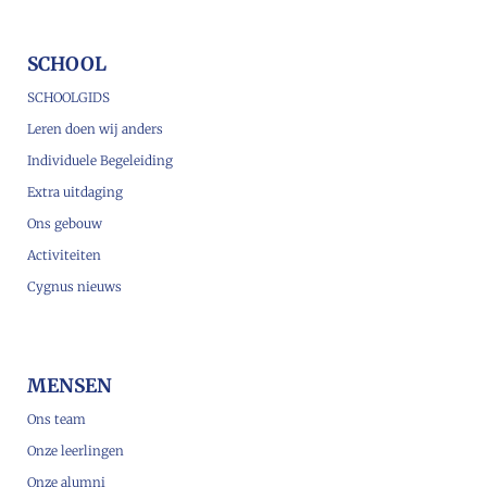
SCHOOL
SCHOOLGIDS
Leren doen wij anders
Individuele Begeleiding
Extra uitdaging
Ons gebouw
Activiteiten
Cygnus nieuws
MENSEN
Ons team
Onze leerlingen
Onze alumni