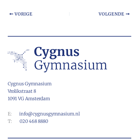
VORIGE
VOLGENDE
Cygnus Gymnasium
Vrolikstraat 8
1091 VG Amsterdam
E:
info@cygnusgymnasium.nl
T:
020 468 8880