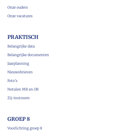
Onze ouders
Onze vacatures
PRAKTISCH
Belangrijke data
Belangrijke documenten
Jaarplanning
Nieuwsbrieven
Foto’s
Notulen MR en OR
Zij-instroom
GROEP 8
Voorlichting groep 8