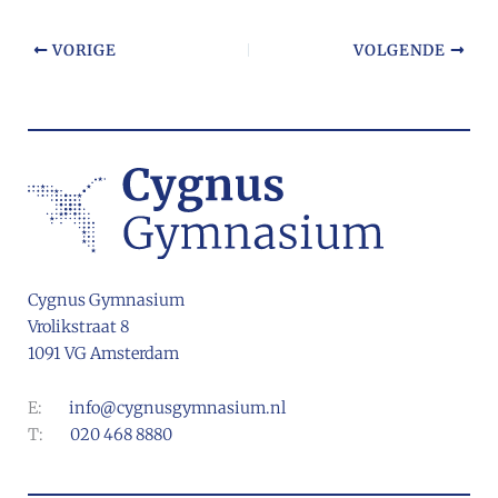
VORIGE
VOLGENDE
Cygnus Gymnasium
Vrolikstraat 8
1091 VG Amsterdam
E:
info@cygnusgymnasium.nl
T:
020 468 8880