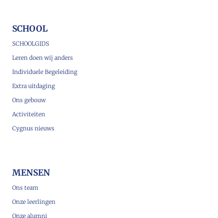
SCHOOL
SCHOOLGIDS
Leren doen wij anders
Individuele Begeleiding
Extra uitdaging
Ons gebouw
Activiteiten
Cygnus nieuws
MENSEN
Ons team
Onze leerlingen
Onze alumni