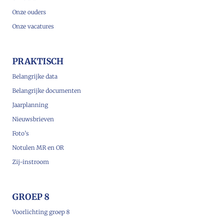
Onze ouders
Onze vacatures
PRAKTISCH
Belangrijke data
Belangrijke documenten
Jaarplanning
Nieuwsbrieven
Foto’s
Notulen MR en OR
Zij-instroom
GROEP 8
Voorlichting groep 8