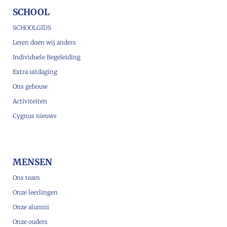
SCHOOL
SCHOOLGIDS
Leren doen wij anders
Individuele Begeleiding
Extra uitdaging
Ons gebouw
Activiteiten
Cygnus nieuws
MENSEN
Ons team
Onze leerlingen
Onze alumni
Onze ouders