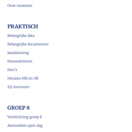
Onze vacatures
PRAKTISCH
Belangrijke data
Belangrijke documenten
Jaarplanning
Nieuwsbrieven
Foto’s
Notulen MR en OR
Zij-instroom
GROEP 8
Voorlichting groep 8
Aanmelden open dag