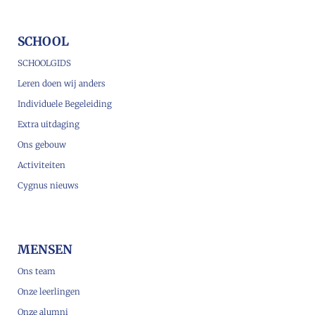
SCHOOL
SCHOOLGIDS
Leren doen wij anders
Individuele Begeleiding
Extra uitdaging
Ons gebouw
Activiteiten
Cygnus nieuws
MENSEN
Ons team
Onze leerlingen
Onze alumni