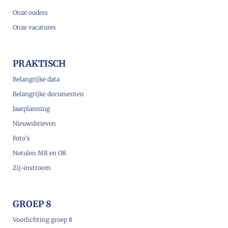
Onze ouders
Onze vacatures
PRAKTISCH
Belangrijke data
Belangrijke documenten
Jaarplanning
Nieuwsbrieven
Foto’s
Notulen MR en OR
Zij-instroom
GROEP 8
Voorlichting groep 8