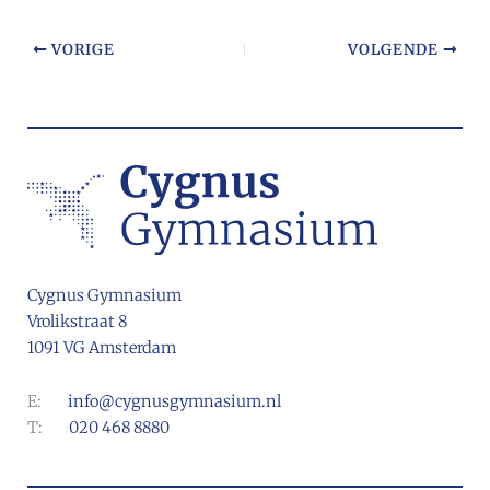
VORIGE
VOLGENDE
Cygnus Gymnasium
Vrolikstraat 8
1091 VG Amsterdam
E:
info@cygnusgymnasium.nl
T:
020 468 8880