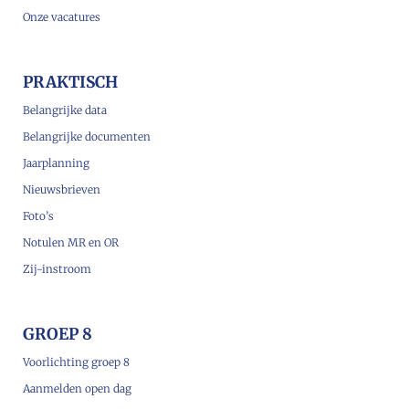
Onze vacatures
PRAKTISCH
Belangrijke data
Belangrijke documenten
Jaarplanning
Nieuwsbrieven
Foto’s
Notulen MR en OR
Zij-instroom
GROEP 8
Voorlichting groep 8
Aanmelden open dag