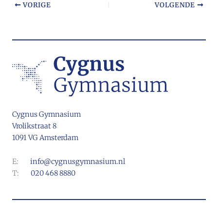
VORIGE
VOLGENDE
Cygnus Gymnasium
Vrolikstraat 8
1091 VG Amsterdam
E:
info@cygnusgymnasium.nl
T:
020 468 8880