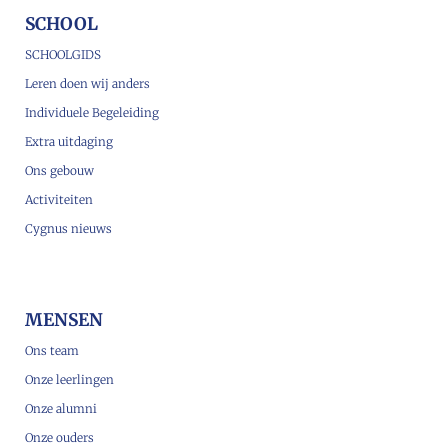
SCHOOL
SCHOOLGIDS
Leren doen wij anders
Individuele Begeleiding
Extra uitdaging
Ons gebouw
Activiteiten
Cygnus nieuws
MENSEN
Ons team
Onze leerlingen
Onze alumni
Onze ouders