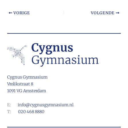
VORIGE
VOLGENDE
Cygnus Gymnasium
Vrolikstraat 8
1091 VG Amsterdam
E:
info@cygnusgymnasium.nl
T:
020 468 8880