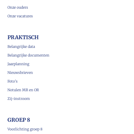
Onze ouders
Onze vacatures
PRAKTISCH
Belangrijke data
Belangrijke documenten
Jaarplanning
Nieuwsbrieven
Foto’s
Notulen MR en OR
Zij-instroom
GROEP 8
Voorlichting groep 8