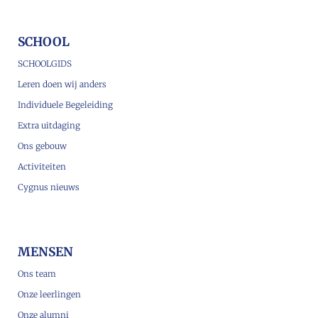
SCHOOL
SCHOOLGIDS
Leren doen wij anders
Individuele Begeleiding
Extra uitdaging
Ons gebouw
Activiteiten
Cygnus nieuws
MENSEN
Ons team
Onze leerlingen
Onze alumni