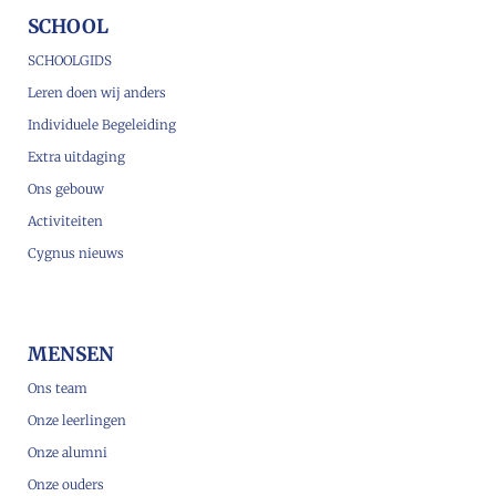
SCHOOL
SCHOOLGIDS
Leren doen wij anders
Individuele Begeleiding
Extra uitdaging
Ons gebouw
Activiteiten
Cygnus nieuws
MENSEN
Ons team
Onze leerlingen
Onze alumni
Onze ouders