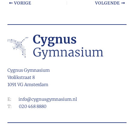
VORIGE
VOLGENDE
Cygnus Gymnasium
Vrolikstraat 8
1091 VG Amsterdam
E:
info@cygnusgymnasium.nl
T:
020 468 8880