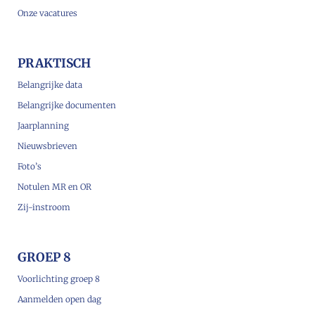
Onze vacatures
PRAKTISCH
Belangrijke data
Belangrijke documenten
Jaarplanning
Nieuwsbrieven
Foto’s
Notulen MR en OR
Zij-instroom
GROEP 8
Voorlichting groep 8
Aanmelden open dag